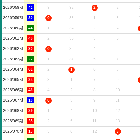
2026/058期
42
8
32
2
2
2026/059期
20
0
33
1
3
2026/060期
44
1
34
2
4
2026/061期
46
2
35
3
5
2026/062期
30
0
36
4
6
2026/063期
27
1
37
5
7
2026/064期
01
2
1
6
8
2026/065期
24
3
1
7
9
2026/066期
46
4
2
8
10
2026/067期
10
0
3
9
11
2026/068期
29
1
4
10
12
2026/069期
35
2
5
11
13
2026/070期
13
3
6
12
3