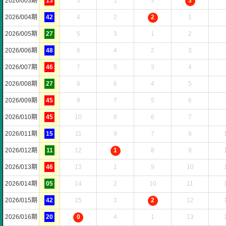
2026/003期
13
3
1
3
3
2026/004期
42
4
2
2
1
2026/005期
27
5
3
1
2
2026/006期
48
6
4
2
3
2026/007期
46
7
5
3
4
2026/008期
27
8
6
4
5
2026/009期
45
9
7
5
6
2026/010期
45
10
8
6
7
2026/011期
15
11
9
7
8
2026/012期
11
12
1
8
9
2026/013期
46
13
1
9
10
2026/014期
05
14
2
10
11
2026/015期
42
15
3
2
12
2026/016期
20
0
4
1
13