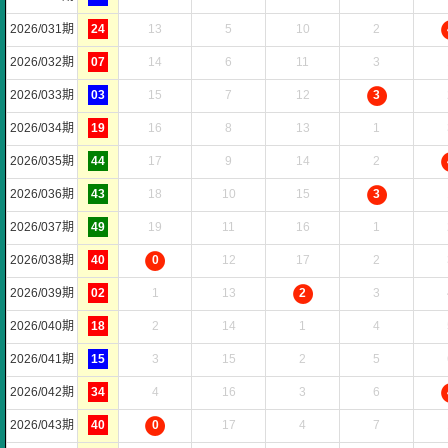
2026/031期
24
13
5
10
2
2026/032期
07
14
6
11
3
2026/033期
03
15
7
12
3
2026/034期
19
16
8
13
1
2026/035期
44
17
9
14
2
2026/036期
43
18
10
15
3
2026/037期
49
19
11
16
1
2026/038期
40
0
12
17
2
2026/039期
02
1
13
2
3
2026/040期
18
2
14
1
4
2026/041期
15
3
15
2
5
2026/042期
34
4
16
3
6
2026/043期
40
0
17
4
7